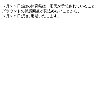
５月２２日(金)の体育祭は、雨天が予想されていること、
グラウンドの状態回復が見込めないことから、
５月２５日(月)に延期いたします。