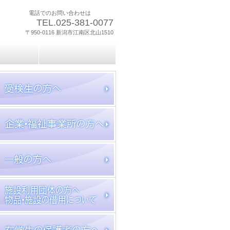
電話でのお問い合わせは
TEL.025-381-0077
〒950-0116 新潟市江南区北山1510