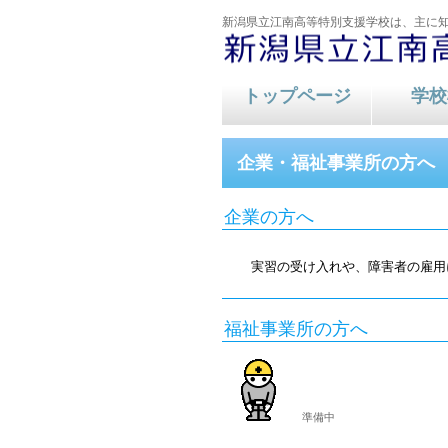
新潟県立江南高等特別支援学校は、主に
トップページ
学校
教育内容
教育
企業・福祉事業所の方へ
企業の方へ
実習の受け入れや、障害者の雇用
福祉事業所の方へ
準備中