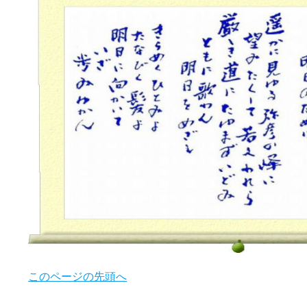
このページの先頭へ