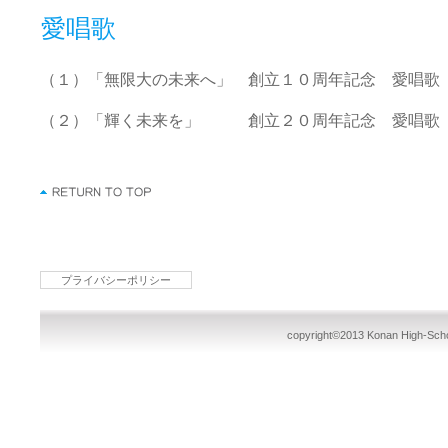
愛唱歌
（１）「無限大の未来へ」 創立１０周年記念 愛唱歌
（２）「輝く未来を」 創立２０周年記念 愛唱歌
プライバシーポリシー
copyright©2013 Konan High-School