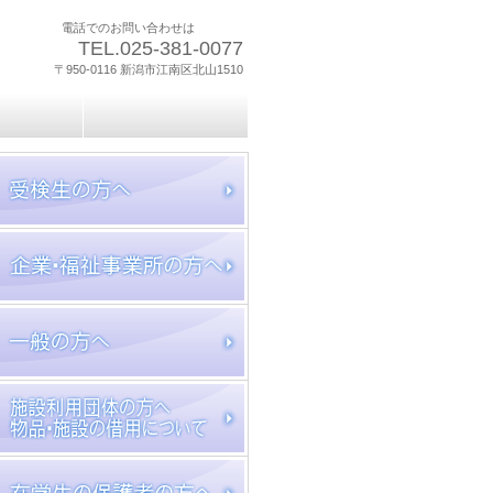
電話でのお問い合わせは
TEL.025-381-0077
〒950-0116 新潟市江南区北山1510